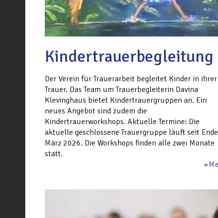
Kindertrauerbegleitung
Der Verein für Trauerarbeit begleitet Kinder in ihrer
Trauer. Das Team um Trauerbegleiterin Davina
Klevinghaus bietet Kindertrauergruppen an. Ein
neues Angebot sind zudem die
Kindertrauerworkshops. Aktuelle Termine: Die
aktuelle geschlossene Trauergruppe läuft seit Ende
März 2026. Die Workshops finden alle zwei Monate
statt.
Me