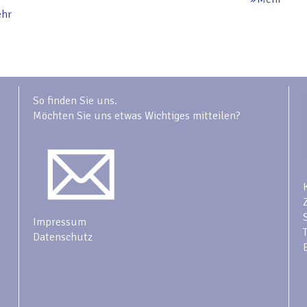
hr
So finden Sie uns.
Möchten Sie uns etwas Wichtiges mitteilen?
Impressum
Datenschutz