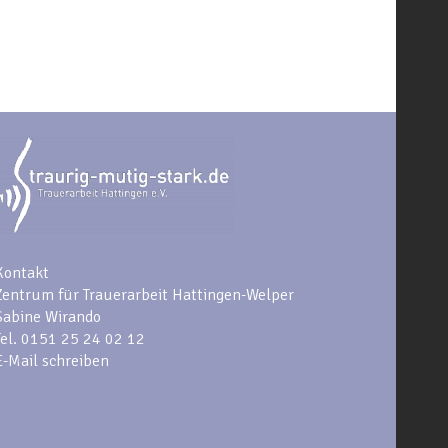
Kontakt
Zentrum für Trauerarbeit Hattingen-Welper
Sabine
Wirando
Tel. 0151 25 24 02 12
E-Mail schreiben