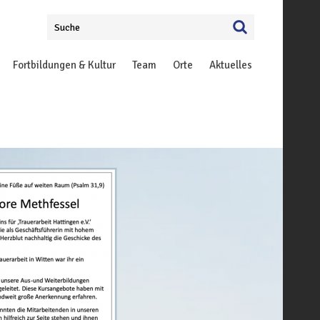
Suche
Fortbildungen & Kultur
Team
Orte
Aktuelles