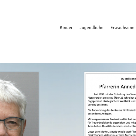
Kinder
Jugendliche
Erwachsene