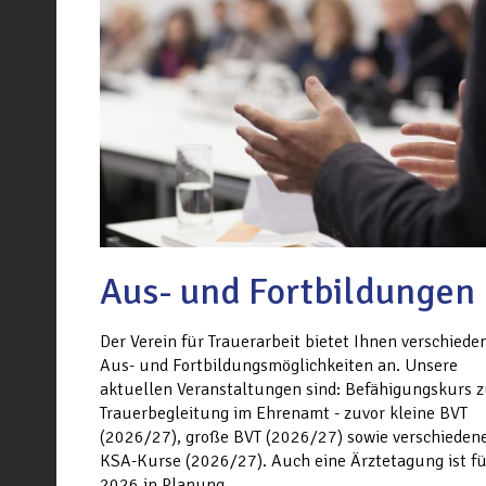
Aus- und Fortbildungen
Der Verein für Trauerarbeit bietet Ihnen verschiede
Aus- und Fortbildungsmöglichkeiten an. Unsere
aktuellen Veranstaltungen sind: Befähigungskurs z
Trauerbegleitung im Ehrenamt - zuvor kleine BVT
(2026/27), große BVT (2026/27) sowie verschieden
KSA-Kurse (2026/27). Auch eine Ärztetagung ist fü
2026 in Planung.