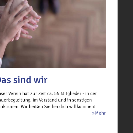
as sind wir
ser Verein hat zur Zeit ca. 55 Mitglieder - in der
auerbegleitung, im Vorstand und in sonstigen
nktionen. Wir heißen Sie herzlich willkommen!
Mehr