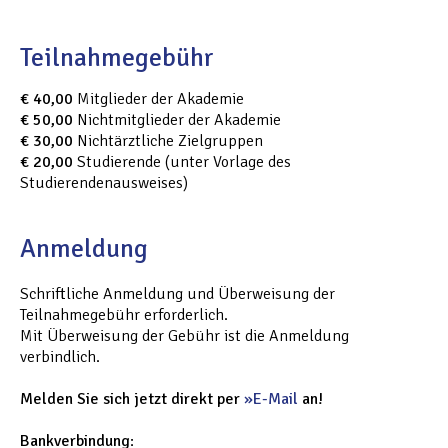
Teilnahmegebühr
€ 40,00
Mitglieder der Akademie
€ 50,00
Nichtmitglieder der Akademie
€ 30,00
Nichtärztliche Zielgruppen
€ 20,00
Studierende (unter Vorlage des
Studierendenausweises)
Anmeldung
Schriftliche Anmeldung und Überweisung der
Teilnahmegebühr erforderlich.
Mit Überweisung der Gebühr ist die Anmeldung
verbindlich.
Melden Sie sich jetzt direkt per
E-Mail
an!
Bankverbindung
: