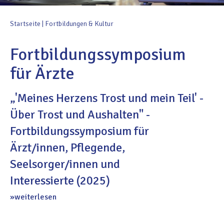
Startseite
|
Fortbildungen & Kultur
Fortbildungssymposium
für Ärzte
„'Meines Herzens Trost und mein Teil' -
Über Trost und Aushalten" -
Fortbildungssymposium für
Ärzt/innen, Pflegende,
Seelsorger/innen und
Interessierte (2025)
weiterlesen