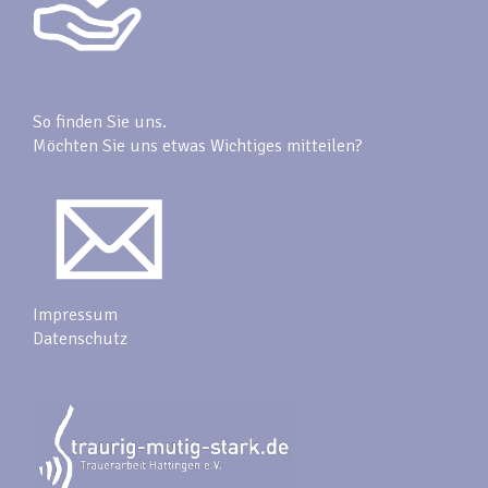
So finden Sie uns.
Möchten Sie uns etwas Wichtiges mitteilen?
Impressum
Datenschutz