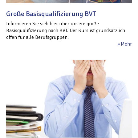
Große Basisqualifizierung BVT
Informieren Sie sich hier über unsere große
Basisqualifizierung nach BVT. Der Kurs ist grundsätzlich
offen für alle Berufsgruppen.
Mehr