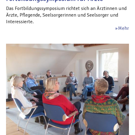
Das Fortbildungssymposium richtet sich an Ärztinnen und
Ärzte, Pflegende, Seelsorgerinnen und Seelsorger und
Interessierte.
Mehr