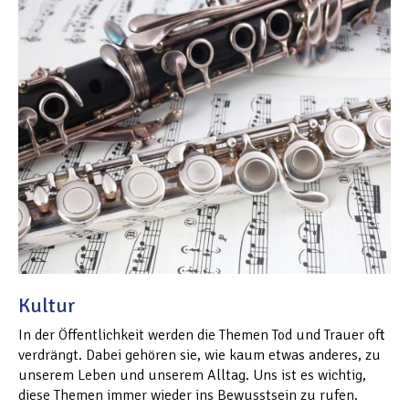
Kultur
In der Öffentlichkeit werden die Themen Tod und Trauer oft
verdrängt. Dabei gehören sie, wie kaum etwas anderes, zu
unserem Leben und unserem Alltag. Uns ist es wichtig,
diese Themen immer wieder ins Bewusstsein zu rufen.