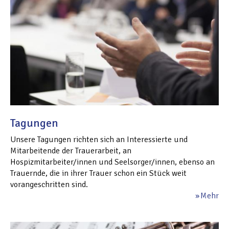
Tagungen
Unsere Tagungen richten sich an Interessierte und
Mitarbeitende der Trauerarbeit, an
Hospizmitarbeiter/innen und Seelsorger/innen, ebenso an
Trauernde, die in ihrer Trauer schon ein Stück weit
vorangeschritten sind.
Mehr