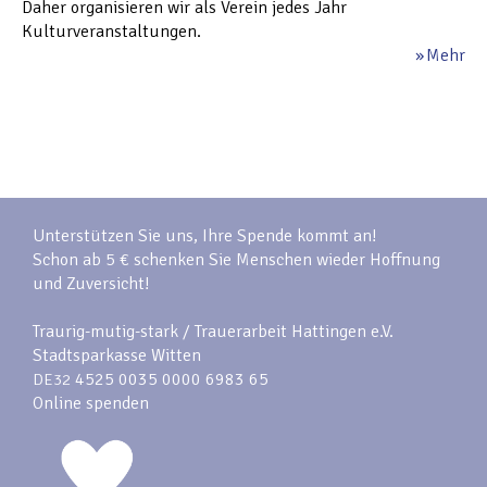
Daher organisieren wir als Verein jedes Jahr
Kulturveranstaltungen.
Mehr
Unterstützen Sie uns, Ihre Spende kommt an!
Schon ab 5 € schenken Sie Menschen wieder Hoffnung
und Zuversicht!
Traurig-mutig-stark / Trauerarbeit Hattingen e.V.
Stadtsparkasse Witten
4525 0035 0000 6983 65
DE32
Online spenden