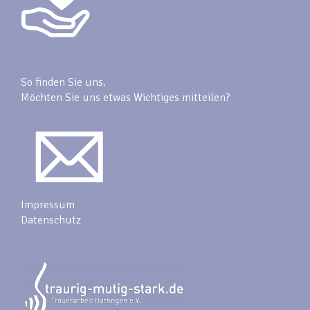
So finden Sie uns.
Möchten Sie uns etwas Wichtiges mitteilen?
Impressum
Datenschutz