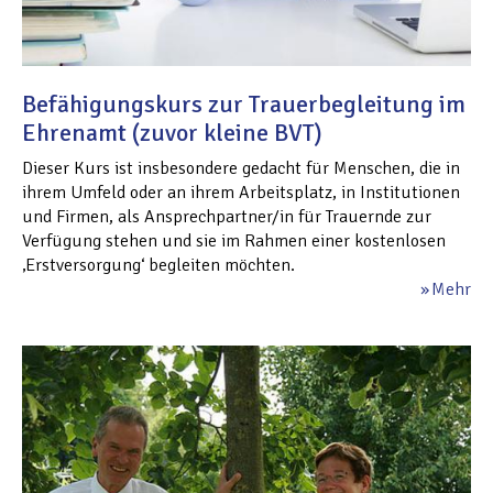
Befähigungskurs zur Trauerbegleitung im
Ehrenamt (zuvor kleine BVT)
Dieser Kurs ist insbesondere gedacht für Menschen, die in
ihrem Umfeld oder an ihrem Arbeitsplatz, in Institutionen
und Firmen, als Ansprechpartner/in für Trauernde zur
Verfügung stehen und sie im Rahmen einer kostenlosen
‚Erstversorgung‘ begleiten möchten.
Mehr