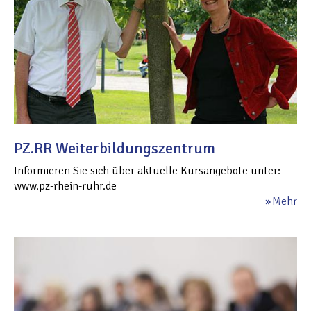
PZ.RR Weiterbildungszentrum
Informieren Sie sich über aktuelle Kursangebote unter:
www.pz-rhein-ruhr.de
Mehr