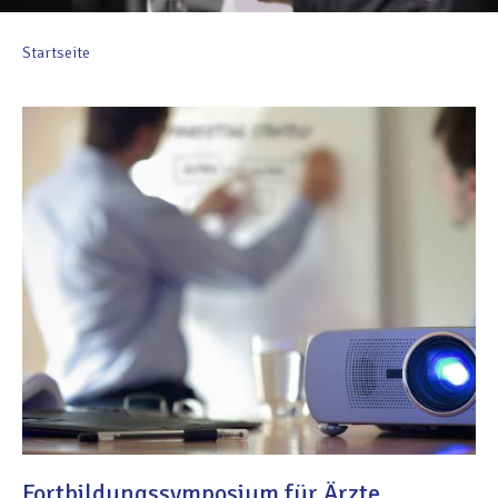
Startseite
Fortbildungssymposium für Ärzte