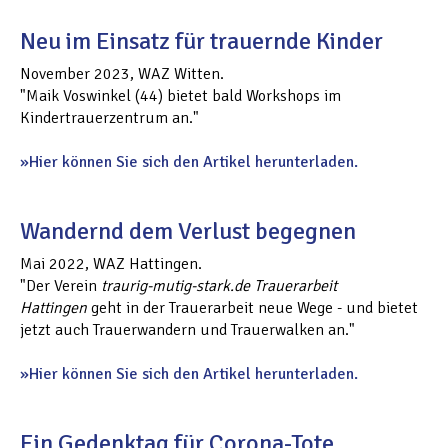
Neu im Einsatz für trauernde Kinder
November 2023, WAZ Witten.
"Maik Voswinkel (44) bietet bald Workshops im
Kindertrauerzentrum an."
Hier können Sie sich den Artikel herunterladen.
Wandernd dem Verlust begegnen
Mai 2022, WAZ Hattingen.
"Der Verein
traurig-mutig-stark
.de Trauerarbeit
Hattingen
geht in der Trauerarbeit neue Wege - und bietet
jetzt auch Trauerwandern und Trauerwalken an."
Hier können Sie sich den Artikel herunterladen.
Ein Gedenktag für Corona-Tote