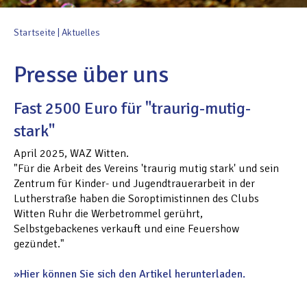
Startseite
|
Aktuelles
Presse über uns
Fast 2500 Euro für "traurig-mutig-
stark"
April 2025, WAZ Witten.
"Für die Arbeit des Vereins 'traurig mutig stark' und sein
Zentrum für Kinder- und Jugendtrauerarbeit in der
Lutherstraße haben die Soroptimistinnen des Clubs
Witten Ruhr die Werbetrommel gerührt,
Selbstgebackenes verkauft und eine Feuershow
gezündet."
Hier können Sie sich den Artikel herunterladen.