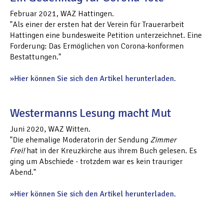
Februar 2021, WAZ Hattingen.
"Als einer der ersten hat der Verein für Trauerarbeit
Hattingen eine bundesweite Petition unterzeichnet. Eine
Forderung: Das Ermöglichen von Corona-konformen
Bestattungen."
Hier können Sie sich den Artikel herunterladen.
Westermanns Lesung macht Mut
Juni 2020, WAZ Witten.
"Die ehemalige Moderatorin der Sendung
Zimmer
Frei!
hat in der Kreuzkirche aus ihrem Buch gelesen. Es
ging um Abschiede - trotzdem war es kein trauriger
Abend."
Hier können Sie sich den Artikel herunterladen.