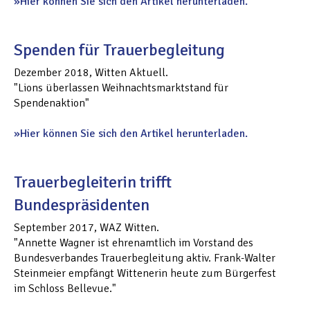
Hier können Sie sich den Artikel herunterladen.
Spenden für Trauerbegleitung
Dezember 2018, Witten Aktuell.
"Lions überlassen Weihnachtsmarktstand für
Spendenaktion"
Hier können Sie sich den Artikel herunterladen.
Trauerbegleiterin trifft
Bundespräsidenten
September 2017, WAZ Witten.
"Annette Wagner ist ehrenamtlich im Vorstand des
Bundesverbandes Trauerbegleitung aktiv. Frank-Walter
Steinmeier empfängt Wittenerin heute zum Bürgerfest
im Schloss Bellevue."