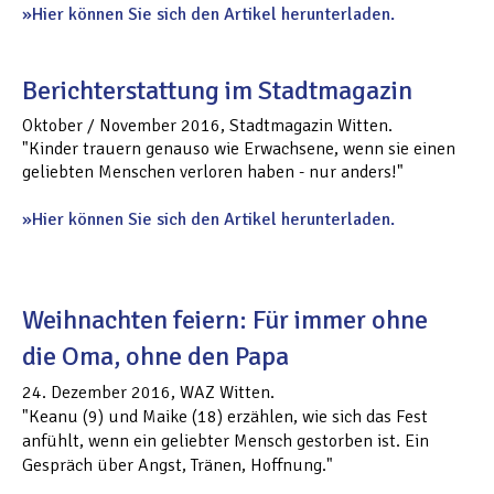
Hier können Sie sich den Artikel herunterladen.
Berichterstattung im Stadtmagazin
Oktober / November 2016, Stadtmagazin Witten.
"Kinder trauern genauso wie Erwachsene, wenn sie einen
geliebten Menschen verloren haben - nur anders!"
Hier können Sie sich den Artikel herunterladen.
Weihnachten feiern: Für immer ohne
die Oma, ohne den Papa
24. Dezember 2016, WAZ Witten.
"Keanu (9) und Maike (18) erzählen, wie sich das Fest
anfühlt, wenn ein geliebter Mensch gestorben ist. Ein
Gespräch über Angst, Tränen, Hoffnung."