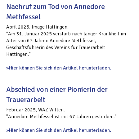
Nachruf zum Tod von Annedore
Methfessel
April 2025, Image Hattingen.
"Am 31. Januar 2025 verstarb nach langer Krankheit im
Alter von 67 Jahren Annedore Methfessel,
Geschäftsführerin des Vereins für Trauerarbeit
Hattingen."
Hier können Sie sich den Artikel herunterladen.
Abschied von einer Pionierin der
Trauerarbeit
Februar 2025, WAZ Witten.
"Annedore Methfessel ist mit 67 Jahren gestorben."
Hier können Sie sich den Artikel herunterladen.