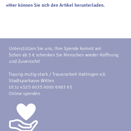
Hier können Sie sich den Artikel herunterladen.
Unterstützen Sie uns, Ihre Spende kommt an!
Schon ab 5 € schenken Sie Menschen wieder Hoffnung
und Zuversicht!
Traurig-mutig-stark / Trauerarbeit Hattingen e.V.
Stadtsparkasse Witten
4525 0035 0000 6983 65
DE32
Online spenden