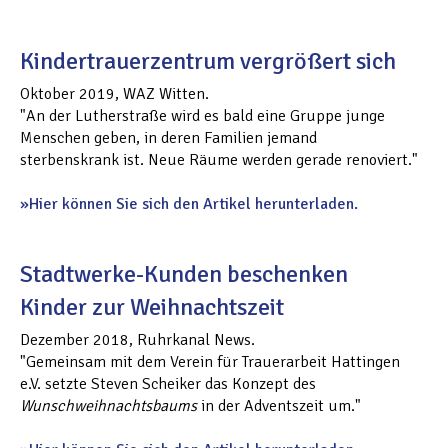
Kindertrauerzentrum vergrößert sich
Oktober 2019, WAZ Witten.
"An der Lutherstraße wird es bald eine Gruppe junge
Menschen geben, in deren Familien jemand
sterbenskrank ist. Neue Räume werden gerade renoviert."
Hier können Sie sich den Artikel herunterladen.
Stadtwerke-Kunden beschenken
Kinder zur Weihnachtszeit
Dezember 2018, Ruhrkanal News.
"Gemeinsam mit dem Verein für Trauerarbeit Hattingen
e.V. setzte Steven Scheiker das Konzept des
Wunschweihnachtsbaums
in der Adventszeit um."