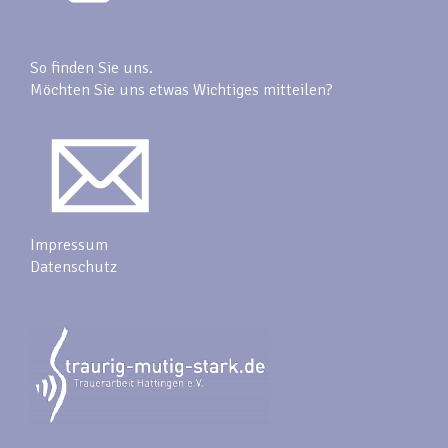
So finden Sie uns.
Möchten Sie uns etwas Wichtiges mitteilen?
Impressum
Datenschutz