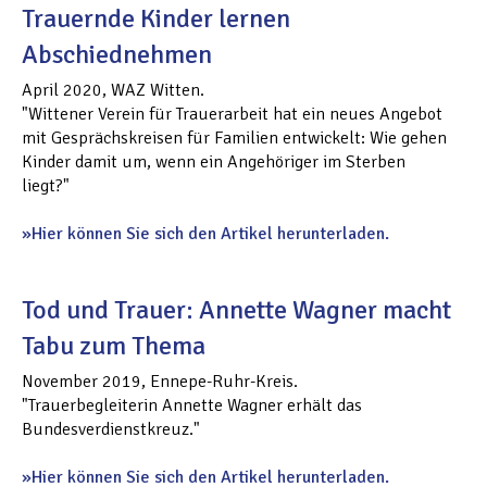
Trauernde Kinder lernen
Abschiednehmen
April 2020, WAZ Witten.
"Wittener Verein für Trauerarbeit hat ein neues Angebot
mit Gesprächskreisen für Familien entwickelt: Wie gehen
Kinder damit um, wenn ein Angehöriger im Sterben
liegt?"
Hier können Sie sich den Artikel herunterladen.
Tod und Trauer: Annette Wagner macht
Tabu zum Thema
November 2019, Ennepe-Ruhr-Kreis.
"Trauerbegleiterin Annette Wagner erhält das
Bundesverdienstkreuz."
Hier können Sie sich den Artikel herunterladen.