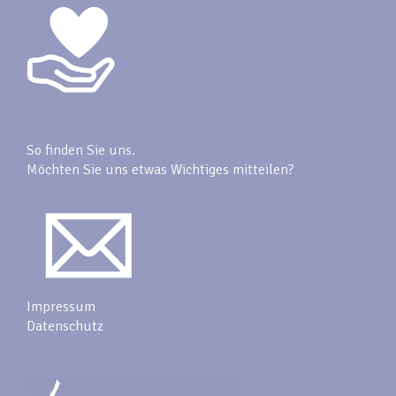
So finden Sie uns.
Möchten Sie uns etwas Wichtiges mitteilen?
Impressum
Datenschutz