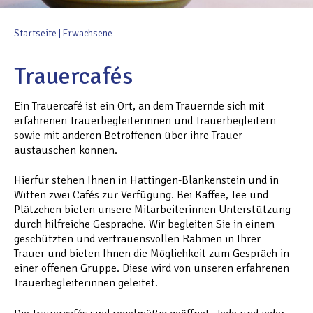
Startseite
|
Erwachsene
Trauercafés
Ein Trauercafé ist ein Ort, an dem Trauernde sich mit
erfahrenen Trauerbegleiterinnen und Trauerbegleitern
sowie mit anderen Betroffenen über ihre Trauer
austauschen können.
Hierfür stehen Ihnen in Hattingen-Blankenstein und in
Witten zwei Cafés zur Verfügung. Bei Kaffee, Tee und
Plätzchen bieten unsere Mitarbeiterinnen Unterstützung
durch hilfreiche Gespräche. Wir begleiten Sie in einem
geschützten und vertrauensvollen Rahmen in Ihrer
Trauer und bieten Ihnen die Möglichkeit zum Gespräch in
einer offenen Gruppe. Diese wird von unseren erfahrenen
Trauerbegleiterinnen geleitet.